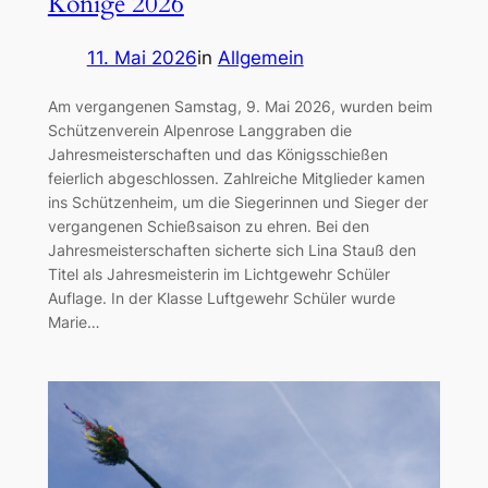
Könige 2026
11. Mai 2026
in
Allgemein
Am vergangenen Samstag, 9. Mai 2026, wurden beim
Schützenverein Alpenrose Langgraben die
Jahresmeisterschaften und das Königsschießen
feierlich abgeschlossen. Zahlreiche Mitglieder kamen
ins Schützenheim, um die Siegerinnen und Sieger der
vergangenen Schießsaison zu ehren. Bei den
Jahresmeisterschaften sicherte sich Lina Stauß den
Titel als Jahresmeisterin im Lichtgewehr Schüler
Auflage. In der Klasse Luftgewehr Schüler wurde
Marie…