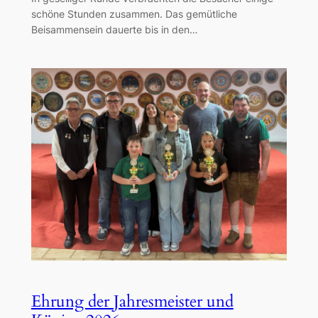
schöne Stunden zusammen. Das gemütliche
Beisammensein dauerte bis in den…
Ehrung der Jahresmeister und