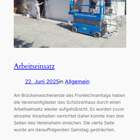
Arbeitseinsatz
22. Juni 2025
in
Allgemein
Am Brückenwochenende des Fronleichnamtags haben
die Vereinsmitglieder das Schützenhaus durch einen
Arbeitseinsatz wieder aufgehübscht. Es wurden zuvor
einzelne Vorarbeiten verrichtet daher konnte man drei
Seiten des Vereinsheim streichen. Die vierte Seite
wurde am darauffolgenden Samstag gestriechen.