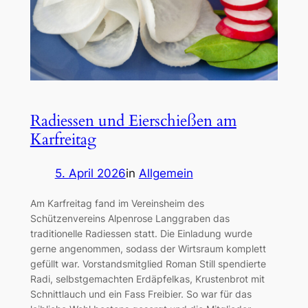
Radiessen und Eierschießen am
Karfreitag
5. April 2026
in
Allgemein
Am Karfreitag fand im Vereinsheim des
Schützenvereins Alpenrose Langgraben das
traditionelle Radiessen statt. Die Einladung wurde
gerne angenommen, sodass der Wirtsraum komplett
gefüllt war. Vorstandsmitglied Roman Still spendierte
Radi, selbstgemachten Erdäpfelkas, Krustenbrot mit
Schnittlauch und ein Fass Freibier. So war für das