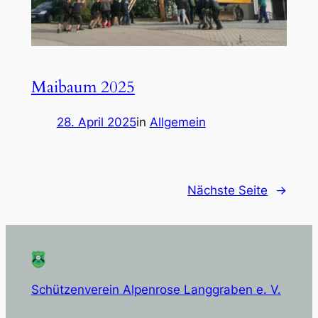
Maibaum 2025
28. April 2025
in
Allgemein
Nächste Seite
→
Schützenverein Alpenrose Langgraben e. V.