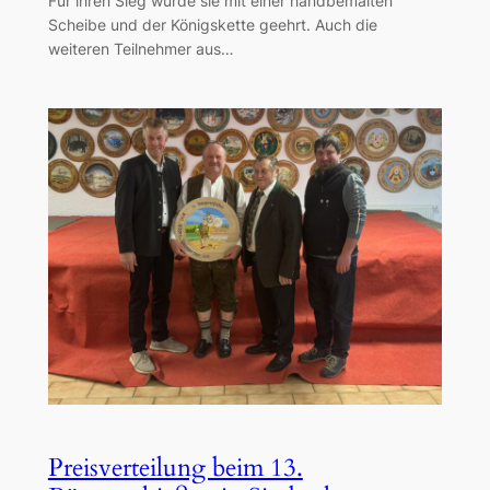
Für ihren Sieg wurde sie mit einer handbemalten
Scheibe und der Königskette geehrt. Auch die
weiteren Teilnehmer aus…
Preisverteilung beim 13.