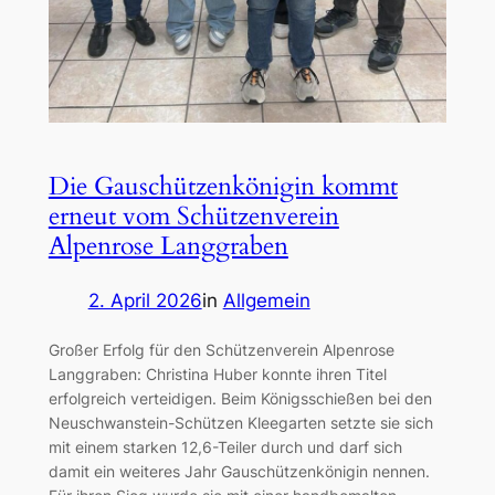
Die Gauschützenkönigin kommt
erneut vom Schützenverein
Alpenrose Langgraben
2. April 2026
in
Allgemein
Großer Erfolg für den Schützenverein Alpenrose
Langgraben: Christina Huber konnte ihren Titel
erfolgreich verteidigen. Beim Königsschießen bei den
Neuschwanstein-Schützen Kleegarten setzte sie sich
mit einem starken 12,6-Teiler durch und darf sich
damit ein weiteres Jahr Gauschützenkönigin nennen.