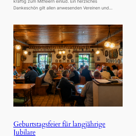
kräftig zum Mitfeiern einlud. Ein herzliches
Dankeschön gilt allen anwesenden Vereinen und…
Geburtstagsfeier für langjährige
Jubilare