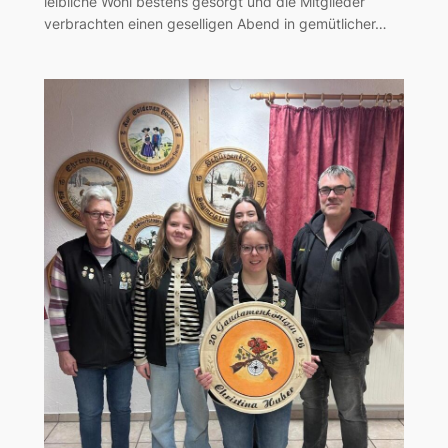
leibliche Wohl bestens gesorgt und die Mitglieder
verbrachten einen geselligen Abend in gemütlicher…