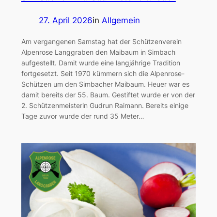
27. April 2026
in
Allgemein
Am vergangenen Samstag hat der Schützenverein
Alpenrose Langgraben den Maibaum in Simbach
aufgestellt. Damit wurde eine langjährige Tradition
fortgesetzt. Seit 1970 kümmern sich die Alpenrose-
Schützen um den Simbacher Maibaum. Heuer war es
damit bereits der 55. Baum. Gestiftet wurde er von der
2. Schützenmeisterin Gudrun Raimann. Bereits einige
Tage zuvor wurde der rund 35 Meter…