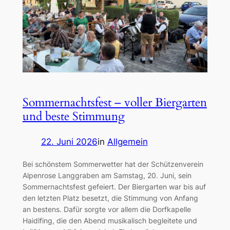
Sommernachtsfest – voller Biergarten
und beste Stimmung
22. Juni 2026
in
Allgemein
Bei schönstem Sommerwetter hat der Schützenverein
Alpenrose Langgraben am Samstag, 20. Juni, sein
Sommernachtsfest gefeiert. Der Biergarten war bis auf
den letzten Platz besetzt, die Stimmung von Anfang
an bestens. Dafür sorgte vor allem die Dorfkapelle
Haidlfing, die den Abend musikalisch begleitete und