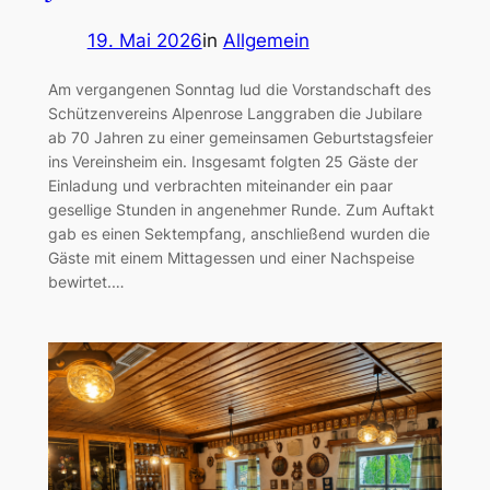
19. Mai 2026
in
Allgemein
Am vergangenen Sonntag lud die Vorstandschaft des
Schützenvereins Alpenrose Langgraben die Jubilare
ab 70 Jahren zu einer gemeinsamen Geburtstagsfeier
ins Vereinsheim ein. Insgesamt folgten 25 Gäste der
Einladung und verbrachten miteinander ein paar
gesellige Stunden in angenehmer Runde. Zum Auftakt
gab es einen Sektempfang, anschließend wurden die
Gäste mit einem Mittagessen und einer Nachspeise
bewirtet.…